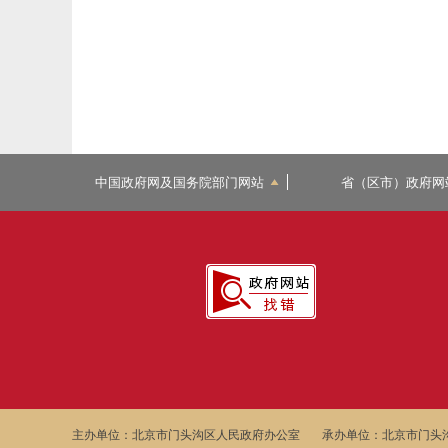
中国政府网及国务院部门网站
省（区市）政府网
主办单位：北京市门头沟区人民政府办公室
承办单位：北京市门头