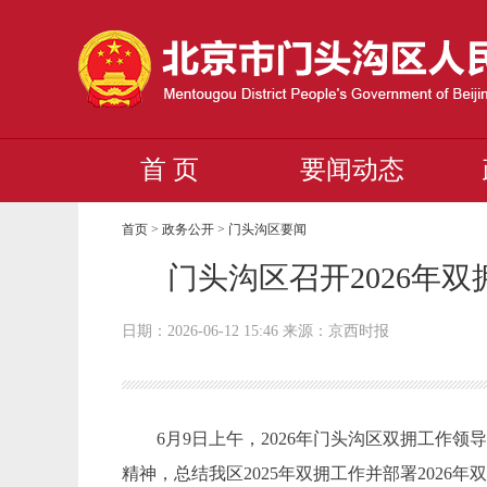
首 页
要闻动态
首页
>
政务公开
>
门头沟区要闻
门头沟区召开2026年
日期：2026-06-12 15:46 来源：京西时报
6月9日上午，2026年门头沟区双拥工作领
精神，总结我区2025年双拥工作并部署2026