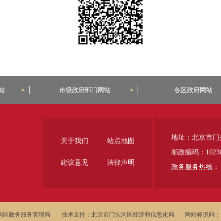
站
市级政府部门网站
各区政府网站
地址：北京市门
关于我们
站点地图
邮政编码：1023
建议意见
法律声明
政务服务热线：12
沟区政务服务管理局
技术支持：北京市门头沟区经济和信息化局
网站标识码：11