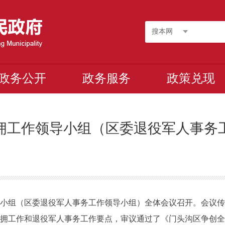
搜本网
政务公开
政务服务
政策兑现
双拥工作领导小组（区委退役军人事
导小组（区委退役军人事务工作领导小组）全体会议召开。会议
年双拥工作和退役军人事务工作要点，审议通过了《门头沟区争创全国