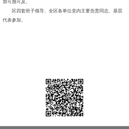
加可感可及。
区四套班子领导、全区各单位党内主要负责同志、基层
代表参加。