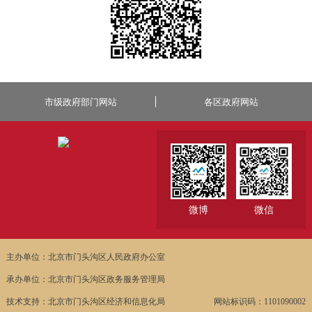
市级政府部门网站
各区政府网站
微博
微信
主办单位：北京市门头沟区人民政府办公室
承办单位：北京市门头沟区政务服务管理局
技术支持：北京市门头沟区经济和信息化局
网站标识码：1101090002