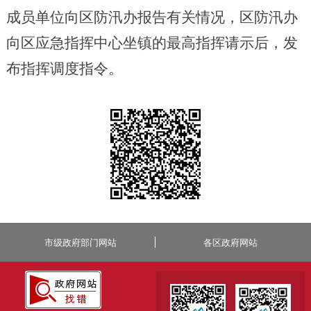
成员单位向区防汛办报告有关情况，区防汛办
向区应急指挥中心坐镇的最高指挥请示后，发
布指挥调度指令。
市级政府部门网站
各区政府网站