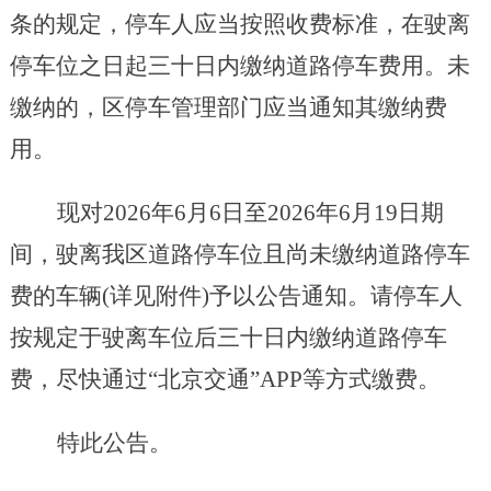
条的
规定，停车人应当按照收费标准，在驶离
停车位之日起三十日内缴纳道路停车费用。未
缴纳的，区停车管理部门应当通知其缴纳费
用。
现对
2026年6月6日
至
2026年6月19日
期
间，驶离我区道路停车位且尚未缴纳道路停车
费的车辆
(详见附件)予以公告通知。请停车人
按规定于驶离车位后三十日内缴纳道路停车
费，尽快通过“北京交通”APP等方式缴费。
特此公告。