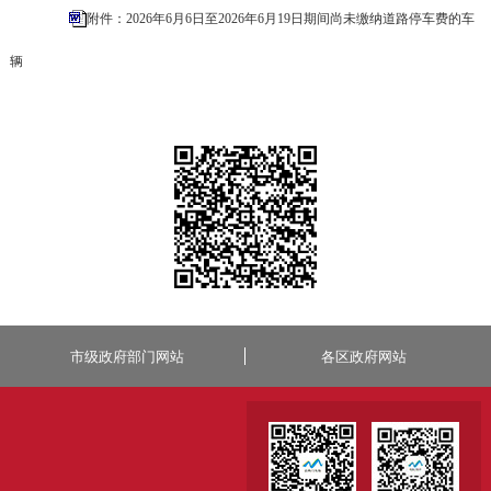
附件：2026年6月6日至2026年6月19日期间尚未缴纳道路停车费的车
辆
市级政府部门网站
各区政府网站