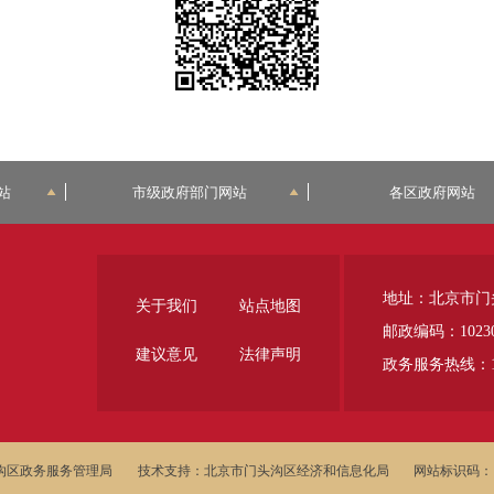
站
市级政府部门网站
各区政府网站
地址：北京市门
关于我们
站点地图
邮政编码：1023
建议意见
法律声明
政务服务热线：12
沟区政务服务管理局
技术支持：北京市门头沟区经济和信息化局
网站标识码：11