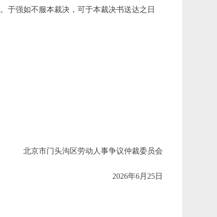
决。于强如不服本裁决，可于本裁决书送达之日
北京市门头沟区劳动人事争议仲裁委员会
2026年6月25日