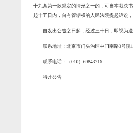
十九条第一款规定的情形之一的，可自本裁决
起十五日内，向有管辖权的人民法院提起诉讼
自发出公告之日起，经过三十日，即视为
联系地址：北京市门头沟区中门南路3号院
联系电话：（010）69843716
特此公告