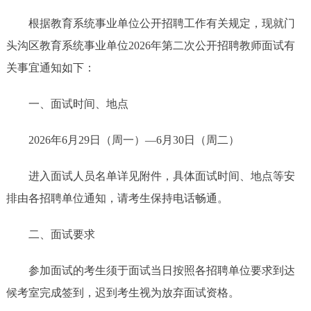
根据教育系统事业单位公开招聘工作有关规定，现就门
头沟区教育系统事业单位2026年第二次公开招聘教师面试有
关事宜通知如下：
一、面试时间、地点
2026年6月29日（周一）—6月30日（周二）
进入面试人员名单详见附件，具体面试时间、地点等安
排由各招聘单位通知，请考生保持电话畅通。
二、面试要求
参加面试的考生须于面试当日按照各招聘单位要求到达
候考室完成签到，迟到考生视为放弃面试资格。