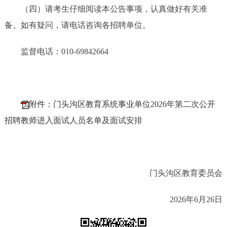
（四）请考生仔细阅读本公告事项，认真做好有关准
备。如有疑问，请电话咨询各招聘单位。
监督电话：010-69842664
附件：门头沟区教育系统事业单位2026年第二次公开
招聘教师进入面试人员名单及面试安排
门头沟区教育委员会
2026年6月26日