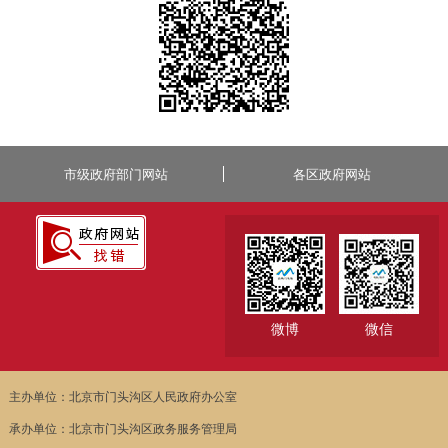
市级政府部门网站
各区政府网站
微博
微信
主办单位：北京市门头沟区人民政府办公室
承办单位：北京市门头沟区政务服务管理局