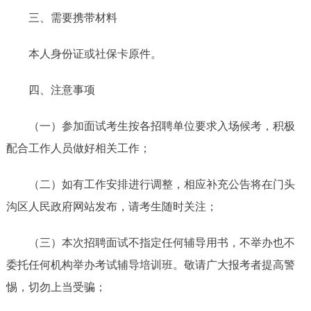
三、需要携带材料
本人身份证或社保卡原件。
四、注意事项
（一）参加面试考生按各招聘单位要求入场候考，积极
配合工作人员做好相关工作；
（二）如有工作安排进行调整，相应补充公告将在门头
沟区人民政府网站发布，请考生随时关注；
（三）本次招聘面试不指定任何辅导用书，不举办也不
委托任何机构举办考试辅导培训班。敬请广大报考者提高警
惕，切勿上当受骗；