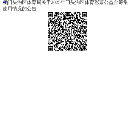
门头沟区体育局关于2025年门头沟区体育彩票公益金筹集
使用情况的公告