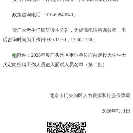
政策咨询电话：010-69843949。
请广大考生仔细研读本公告，为提高电话咨询效率，电
话咨询时间为工作日9:00-11:30，13:30-17:00。
附件：2026年度门头沟区事业单位面向退役大学生士
兵定向招聘工作人员进入面试人员名单（第二批）
北京市门头沟区人力资源和社会保障局
2026年7月1日