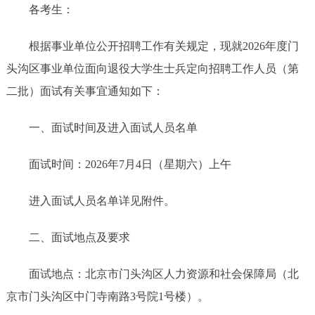
各考生：
根据事业单位公开招聘工作有关规定，现就2026年度门
头沟区事业单位面向退役大学生士兵定向招聘工作人员（第
二批）面试有关事宜通知如下：
一、面试时间及进入面试人员名单
面试时间：2026年7月4日（星期六）上午
进入面试人员名单详见附件。
二、面试地点及要求
面试地点：北京市门头沟区人力资源和社会保障局（北
京市门头沟区中门寺南路3号院1号楼）。