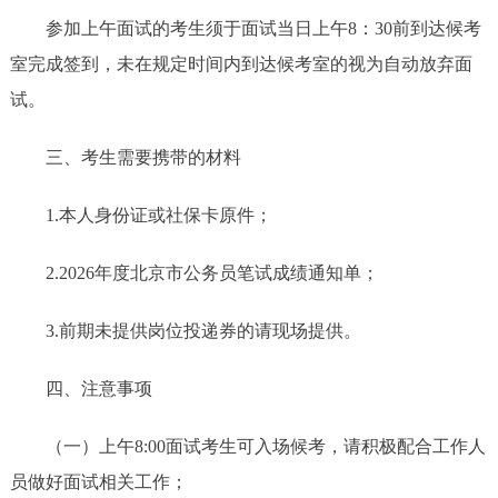
参加上午面试的考生须于面试当日上午8：30前到达候考
室完成签到，未在规定时间内到达候考室的视为自动放弃面
试。
三、考生需要携带的材料
1.本人身份证或社保卡原件；
2.2026年度北京市公务员笔试成绩通知单；
3.前期未提供岗位投递券的请现场提供。
四、注意事项
（一）上午8:00面试考生可入场候考，请积极配合工作人
员做好面试相关工作；