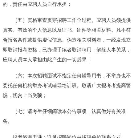
的，责任由应聘人员自行承担；
（五）资格审查贯穿招聘工作全过程。应聘人员须提供
真实、有效的个人信息以及证书、证件等相关材料。凡不符
合报名条件或提供虚假信息、伪造相关材料者，一经发现立
即取消报考资格，已办理手续者取消聘用，解除人事关系，
应聘人员本人承担由此产生的一切后果；
（六）本次招聘面试不指定任何辅导用书，不举办也不
委托任何机构举办考试辅导培训班。敬请广大报考者提高警
惕，切勿上当受骗；
（七）请考生仔细阅读本公告事项，认真做好有关准
备。
报考咨询电话：详见招聘岗位中招聘单位联系方式。