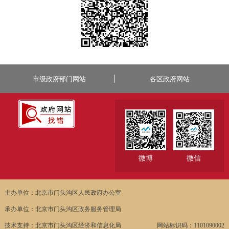
市级政府部门网站
各区政府网站
微博
微信
主办单位：北京市门头沟区人民政府办公室
承办单位：北京市门头沟区政务服务管理局
技术支持：北京市门头沟区经济和信息化局
网站标识码：1101090002