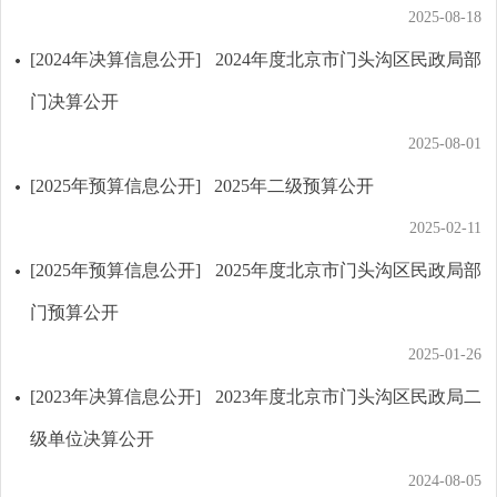
2025-08-18
[2024年决算信息公开]
2024年度北京市门头沟区民政局部
门决算公开
2025-08-01
[2025年预算信息公开]
2025年二级预算公开
2025-02-11
[2025年预算信息公开]
2025年度北京市门头沟区民政局部
门预算公开
2025-01-26
[2023年决算信息公开]
2023年度北京市门头沟区民政局二
级单位决算公开
2024-08-05