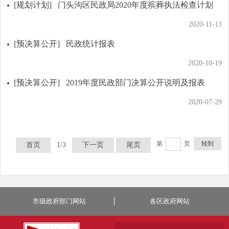
[规划计划]
门头沟区民政局2020年度殡葬执法检查计划
2020-11-13
[预决算公开]
民政统计报表
2020-10-19
[预决算公开]
2019年度民政部门决算公开说明及报表
2020-07-29
第
页
转到
首页
1/3
下一页
尾页
市级政府部门网站
各区政府网站