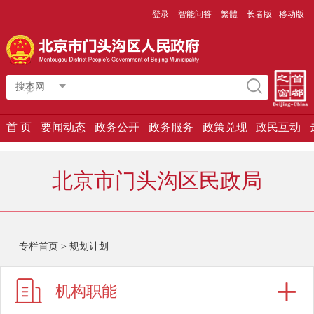
登录
智能问答
繁體
长者版
移动版
搜本网
首 页
要闻动态
政务公开
政务服务
政策兑现
政民互动
北京市门头沟区民政局
专栏首页
>
规划计划
机构职能