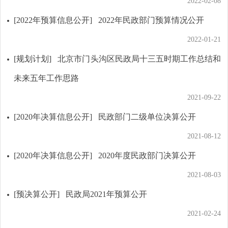
2022-02-08
[2022年预算信息公开]
2022年民政部门预算情况公开
2022-01-21
[规划计划]
北京市门头沟区民政局十三五时期工作总结和
未来五年工作思路
2021-09-22
[2020年决算信息公开]
民政部门二级单位决算公开
2021-08-12
[2020年决算信息公开]
2020年度民政部门决算公开
2021-08-03
[预决算公开]
民政局2021年预算公开
2021-02-24