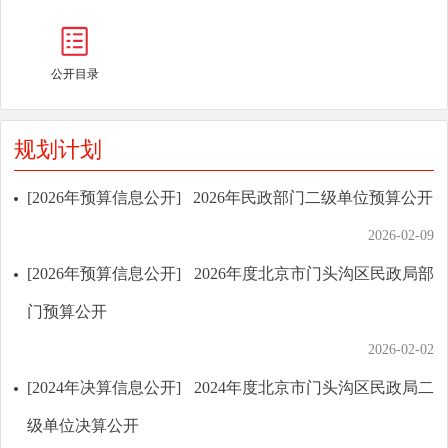
公开目录
规划计划
[2026年预算信息公开]
2026年民政部门二级单位预算公开
2026-02-09
[2026年预算信息公开]
2026年度北京市门头沟区民政局部
门预算公开
2026-02-02
[2024年决算信息公开]
2024年度北京市门头沟区民政局二
级单位决算公开