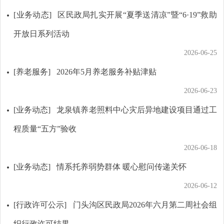
[业务动态]
区民政局扎实开展“夏季送清凉”暨“6·19”救助
开放日系列活动
2026-06-25
[养老服务]
2026年5月养老服务补贴津贴
2026-06-23
[业务动态]
龙泉镇养老照料中心灾后异地建设项目通过工
程质量“五方”验收
2026-06-18
[业务动态]
情系托养弱势群体 暖心慰问传递关怀
2026-06-12
[行政许可公示]
门头沟区民政局2026年六月第二周社会组
织行政许可结果