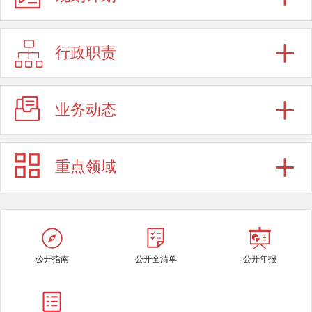
行政职责
业务动态
重点领域
公开指南
公开全清单
公开年报