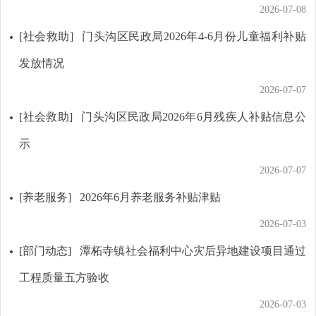
2026-07-08
[社会救助]
门头沟区民政局2026年4-6月份儿童福利补贴
发放情况
2026-07-07
[社会救助]
门头沟区民政局2026年6月残疾人补贴信息公
示
2026-07-07
[养老服务]
2026年6月养老服务补贴津贴
2026-07-03
[部门动态]
潭柘寺镇社会福利中心灾后异地建设项目通过
工程质量五方验收
2026-07-03