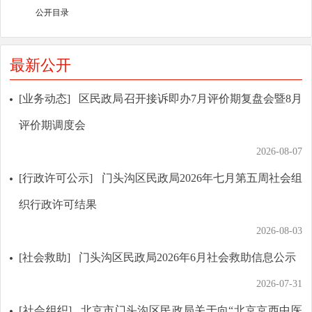
公开目录
最新公开
[业务动态]
区民政局召开接诉即办7月评价期复盘会暨8月
评价期调度会
2026-08-07
[行政许可公示]
门头沟区民政局2026年七月第五周社会组
织行政许可结果
2026-08-03
[社会救助]
门头沟区民政局2026年6月社会救助信息公示
2026-07-31
[社会组织]
北京市门头沟区民政局关于向“北京京西中医