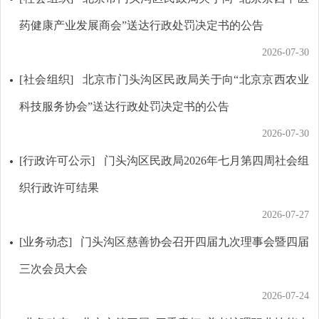
药健康产业发展商会”送达行政处罚决定书的公告
2026-07-30
[社会组织]
北京市门头沟区民政局关于向“北京京西农业
科技服务协会”送达行政处罚决定书的公告
2026-07-30
[行政许可公示]
门头沟区民政局2026年七月第四周社会组
织行政许可结果
2026-07-27
[业务动态]
门头沟区慈善协会召开四届九次理事会暨四届
三次会员大会
2026-07-24