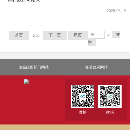
2026-06-12
第
页
转
首页
1/36
下一页
尾页
到
市级政府部门网站
各区政府网站
微博
微信