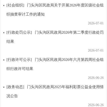
[社会组织]
门头沟区民政局关于开展2026年度区级社会组
织抽查审计工作的通知
2026-07-01
[行政处罚公示]
门头沟区民政局2026年第二季度行政处罚
结果
2026-07-01
[行政许可公示]
门头沟区民政局2026年六月第四周社会组
织行政许可结果
2026-06-26
[政务动态]
门头沟区民政局2025年福利彩票公益金使用情
况公告
2026-06-26