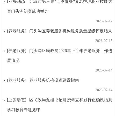
[业务动态]
北京市第三届“四季青杯”养老护理职业技能大
赛门头沟初赛成功举办
2026-07-17
[养老服务]
门头沟区养老服务机构服务质量星级评定结果
2026-07-15
[养老服务]
门头沟区民政局2026年上半年养老服务工作进
展情况
2026-07-14
[养老服务]
养老服务机构投资建设指南
2026-07-14
[业务动态]
区民政局党组书记讲授树立和践行正确政绩观
学习教育专题党课