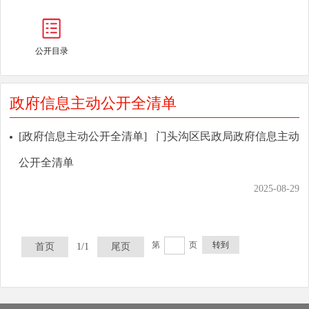
公开目录
政府信息主动公开全清单
[政府信息主动公开全清单]
门头沟区民政局政府信息主动
公开全清单
2025-08-29
第
页
转到
首页
1/1
尾页