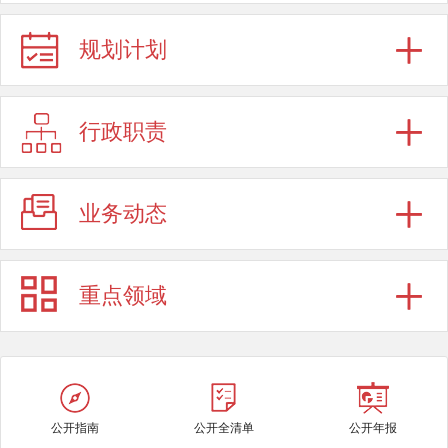
规划计划
行政职责
业务动态
重点领域
公开指南
公开全清单
公开年报