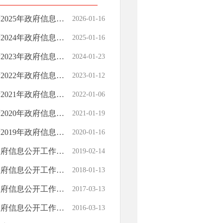
府信息公开工作年度报告
2026-01-16
府信息公开工作年度报告
2025-01-16
府信息公开工作年度报告
2024-01-23
府信息公开工作年度报告
2023-01-12
府信息公开工作年度报告
2022-01-06
府信息公开工作年度报告
2021-01-19
府信息公开工作年度报告
2020-01-16
息公开工作年度报告
2019-02-14
息公开工作年度报告
2018-01-13
息公开工作年度报告
2017-03-13
息公开工作年度报告
2016-03-13