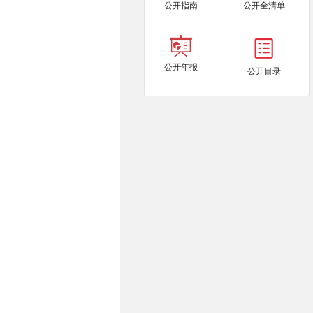
公开指南
公开全清单
公开年报
公开目录