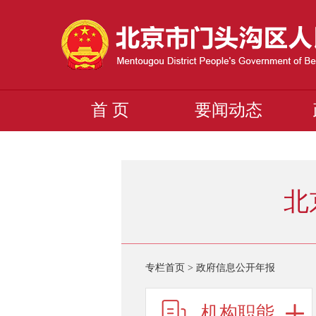
首 页
要闻动态
北
专栏首页
>
政府信息公开年报
机构职能