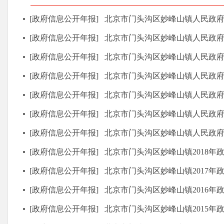
[政府信息公开年报]
北京市门头沟区妙峰山镇人民政府2025年政
[政府信息公开年报]
北京市门头沟区妙峰山镇人民政府2024年政
[政府信息公开年报]
北京市门头沟区妙峰山镇人民政府2023年政
[政府信息公开年报]
北京市门头沟区妙峰山镇人民政府2022年政
[政府信息公开年报]
北京市门头沟区妙峰山镇人民政府2021年政
[政府信息公开年报]
北京市门头沟区妙峰山镇人民政府2020年政
[政府信息公开年报]
北京市门头沟区妙峰山镇人民政府2019年政
[政府信息公开年报]
北京市门头沟区妙峰山镇2018年政府信
[政府信息公开年报]
北京市门头沟区妙峰山镇2017年政府信
[政府信息公开年报]
北京市门头沟区妙峰山镇2016年政府信
[政府信息公开年报]
北京市门头沟区妙峰山镇2015年政府信