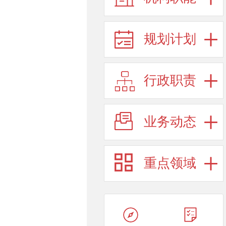
规划计划
行政职责
业务动态
重点领域