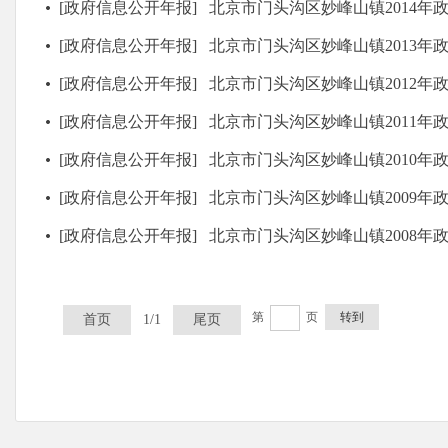
[政府信息公开年报]
北京市门头沟区妙峰山镇2014年政府信
[政府信息公开年报]
北京市门头沟区妙峰山镇2013年政府信
[政府信息公开年报]
北京市门头沟区妙峰山镇2012年政府信
[政府信息公开年报]
北京市门头沟区妙峰山镇2011年政府信
[政府信息公开年报]
北京市门头沟区妙峰山镇2010年政府信
[政府信息公开年报]
北京市门头沟区妙峰山镇2009年政府信
[政府信息公开年报]
北京市门头沟区妙峰山镇2008年政府信
第
页
转到
首页
1/1
尾页