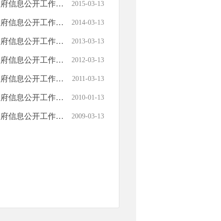
息公开工作年度报告
2015-03-13
息公开工作年度报告
2014-03-13
息公开工作年度报告
2013-03-13
息公开工作年度报告
2012-03-13
息公开工作年度报告
2011-03-13
息公开工作年度报告
2010-01-13
息公开工作年度报告
2009-03-13