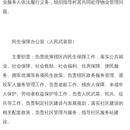
业服务人依法履行义务，组织指导村居共同处理物业管理问
题。
民生保障办公室（人民武装部）
主要职责：负责统筹辖区内民生保障工作，落实公共就
业、社会保障、社会救助、社会福利、住房保障、便民服
务、拥军优属等各项民生政策。负责辖区政务服务管理、退
役军人服务管理工作。负责老龄工作、残疾人保障、未成年
人保护、劳动者权益保护等工作，负责人民武装、民兵、征
兵等工作。负责制定社区建设与发展规划，落实社区建设的
相关配套政策，负责社区管理与服务，指导社区服务站建
设。