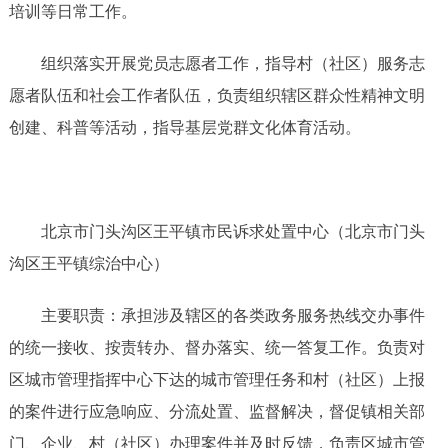
培训等日常工作。
组织落实开展党员志愿者工作，指导村（社区）服务志
愿者队伍和社会工作者队伍，负责组织辖区群众性精神文明
创建、科普等活动，指导基层党群文化体育活动。
北京市门头沟区王平镇市民诉求处置中心（北京市门头
沟区王平镇综治中心）
主要职责：承担涉及辖区的各类政务服务热线交办事件
的统一接收、按责转办、督办落实、统一答复工作。负责对
区城市管理指挥中心下达的城市管理任务和村（社区）上报
的案件进行应急响应、分流处置、监督解决，督促镇相关部
门、企业、村（社区）办理案件并及时反馈，负责区城市管