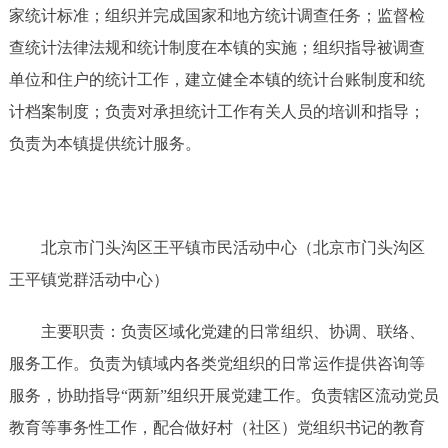
家统计标准；组织并完成国家和地方统计调查任务；监督检
查统计法律法规和统计制度在本镇的实施；组织指导被调查
单位和住户的统计工作，建立健全本镇的统计台账制度和统
计档案制度；负责对承担统计工作有关人员的培训和指导；
负责为本镇提供统计服务。
北京市门头沟区王平镇市民活动中心（北京市门头沟区
王平镇党群活动中心）
主要职责：负责区域化党建的日常组织、协调、联络、
服务工作。负责为镇域内各类党组织的日常运作提供咨询等
服务，协助指导
“两新”组织开展党建工作。负责辖区流动党员
教育等事务性工作，配合做好村（社区）党组织书记的教育