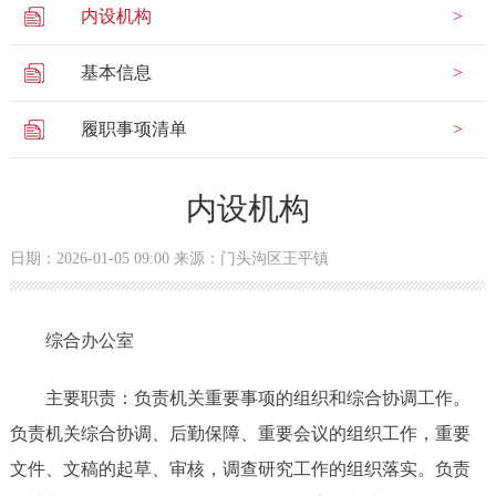
内设机构
基本信息
履职事项清单
内设机构
日期：2026-01-05 09:00 来源：门头沟区王平镇
综合办公室
主要职责：负责机关重要事项的组织和综合协调工作。
负责机关综合协调、后勤保障、重要会议的组织工作，重要
文件、文稿的起草、审核，调查研究工作的组织落实。负责