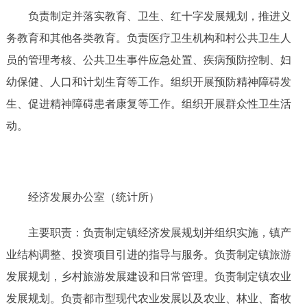
负责制定并落实教育、卫生、红十字发展规划，推进义
务教育和其他各类教育。负责医疗卫生机构和村公共卫生人
员的管理考核、公共卫生事件应急处置、疾病预防控制、妇
幼保健、人口和计划生育等工作。组织开展预防精神障碍发
生、促进精神障碍患者康复等工作。组织开展群众性卫生活
动。
经济发展办公室（统计所）
主要职责：负责制定镇经济发展规划并组织实施，镇产
业结构调整、投资项目引进的指导与服务。负责制定镇旅游
发展规划，乡村旅游发展建设和日常管理。负责制定镇农业
发展规划。负责都市型现代农业发展以及农业、林业、畜牧