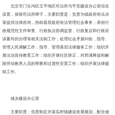
北京市门头沟区王平地区司法所与平安建设办公室综合
设置，保留司法所牌子，主要职责是：负责为镇政府依法决
策提供法律咨询，协助基层政府依法管理社会事务；承担行
政规范性文件审查、行政执法协调监督、行政复议和行政应
诉案件的办理等相关法制工作；处理社会矛盾纠纷，指导、
管理人民调解工作；指导、管理基层法律服务工作；组织开
展法治宣传教育工作；组织开展社区矫正，对邢满释放和解
除劳动教养人员的帮教和过渡性安置工作；组织开展法律援
助工作。
城乡建设办公室
主要职责：负责制定并落实村镇建设发展规划，配合做