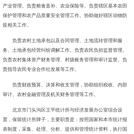
产业管理。负责粮食直补、农业保险等。负责辖区基本农田
保护管理和农产品质量安全管理工作。协助做好辖区动物防
疫相关工作。
负责农村土地承包以及合同管理、土地流转管理和服
务、土地承包经营纠纷调解工作。负责农民负担监督管理。
负责农村集体资产财务管理、村级账务管理和审计监督。负
责指导农民专业合作社发展等工作。
负责财政预算、决算和收支管理，协助组织税收、内部
审计、农村金融管理及机关财务管理等工作。
北京市门头沟区王平统计所与经济发展办公室综合设
置，保留统计所牌子，主要职责是：按照国家和本市统计报
表制度，采集、处理、分析、提供和管理统计资料，执行国