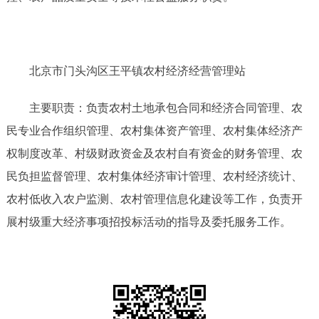
北京市门头沟区王平镇农村经济经营管理站
主要职责：负责农村土地承包合同和经济合同管理、农
民专业合作组织管理、农村集体资产管理、农村集体经济产
权制度改革、村级财政资金及农村自有资金的财务管理、农
民负担监督管理、农村集体经济审计管理、农村经济统计、
农村低收入农户监测、农村管理信息化建设等工作，负责开
展村级重大经济事项招投标活动的指导及委托服务工作。