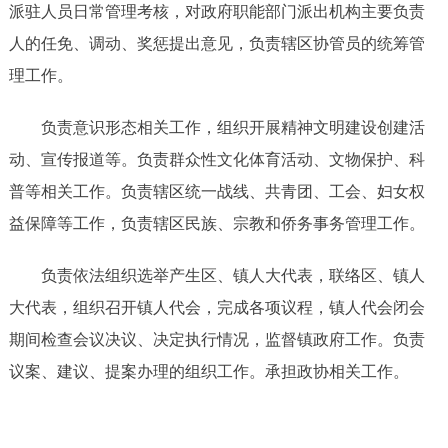
派驻人员日常管理考核，对政府职能部门派出机构主要负责
人的任免、调动、奖惩提出意见，负责辖区协管员的统筹管
理工作。
负责意识形态相关工作，组织开展精神文明建设创建活
动、宣传报道等。负责群众性文化体育活动、文物保护、科
普等相关工作。负责辖区统一战线、共青团、工会、妇女权
益保障等工作，负责辖区民族、宗教和侨务事务管理工作。
负责依法组织选举产生区、镇人大代表，联络区、镇人
大代表，组织召开镇人代会，完成各项议程，镇人代会闭会
期间检查会议决议、决定执行情况，监督镇政府工作。负责
议案、建议、提案办理的组织工作。承担政协相关工作。