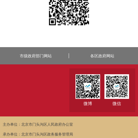
市级政府部门网站
各区政府网站
微博
微信
主办单位：北京市门头沟区人民政府办公室
承办单位：北京市门头沟区政务服务管理局