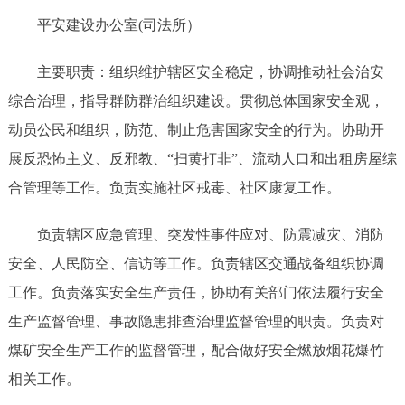
平安建设办公室(司法所）
主要职责：组织维护辖区安全稳定，协调推动社会治安
综合治理，指导群防群治组织建设。贯彻总体国家安全观，
动员公民和组织，防范、制止危害国家安全的行为。协助开
展反恐怖主义、反邪教、
“扫黄打非”、流动人口和出租房屋综
合管理等工作。负责实施社区戒毒、社区康复工作。
负责辖区应急管理、突发性事件应对、防震减灾、消防
安全、人民防空、信访等工作。负责辖区交通战备组织协调
工作。负责落实安全生产责任，协助有关部门依法履行安全
生产监督管理、事故隐患排查治理监督管理的职责。负责对
煤矿安全生产工作的监督管理，配合做好安全燃放烟花爆竹
相关工作。