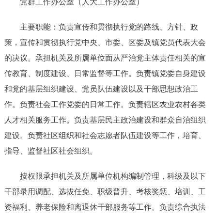
党群工作办公室（人大工作办公室）
主要职能：负责宣传和贯彻执行党的路线、方针、政
策，宣传和贯彻执行党中央、市委、区委及镇党员代表大会
的决议。承担机关及所属单位面从严治党主体责任相关的宣
传教育、制度建设、日常监督等工作。负责镇党委自身建设
和党的基层组织建设、党员队伍建设以及干部思想政治工
作。负责社会工作党委的日常工作。负责辖区农业农村各类
人才相关服务工作。负责基层民主政治建设和群众自治组织
建设。负责社区组织和社会志愿者队伍建设等工作，培育、
指导、监督社区社会组织。
按权限承担机关及所属单位机构编制管理，科级及以下
干部录用调配、选拔任免、职级晋升、考核奖惩、培训、工
资福利、养老保险和离退休干部服务等工作。负责综合执法