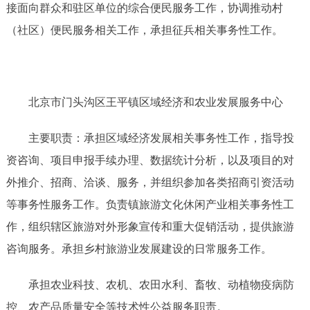
接面向群众和驻区单位的综合便民服务工作，协调推动村
（社区）便民服务相关工作，承担征兵相关事务性工作。
北京市门头沟区王平镇区域经济和农业发展服务中心
主要职责：承担区域经济发展相关事务性工作，指导投
资咨询、项目申报手续办理、数据统计分析，以及项目的对
外推介、招商、洽谈、服务，并组织参加各类招商引资活动
等事务性服务工作。负责镇旅游文化休闲产业相关事务性工
作，组织辖区旅游对外形象宣传和重大促销活动，提供旅游
咨询服务。承担乡村旅游业发展建设的日常服务工作。
承担农业科技、农机、农田水利、畜牧、动植物疫病防
控、农产品质量安全等技术性公益服务职责。