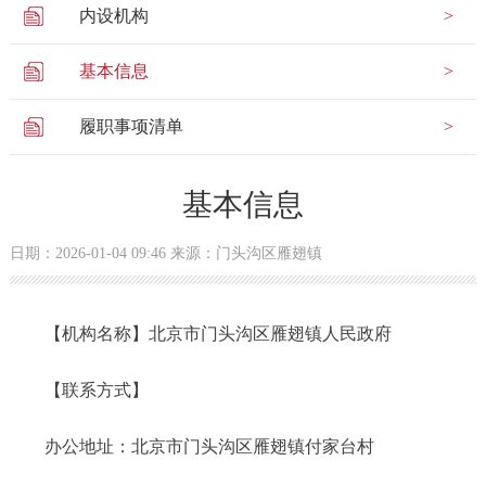
内设机构
基本信息
履职事项清单
基本信息
日期：2026-01-04 09:46 来源：门头沟区雁翅镇
【机构名称】北京市门头沟区雁翅镇人民政府
【联系方式】
办公地址：北京市门头沟区雁翅镇付家台村