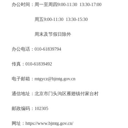
办公时间：周一至周四
9:00-11:30 13:30-17:00
周五9:00-11:30 13:30-15:30
周末及节假日除外
办公电话：
010-61839794
传真：
010-
61839492
电子邮箱：
mtgycz@bjmtg.gov.cn
通信地址：北京市门头沟区雁翅镇付家台村
邮政编码：
102305
网址：
https://www.bjmtg.gov.cn/