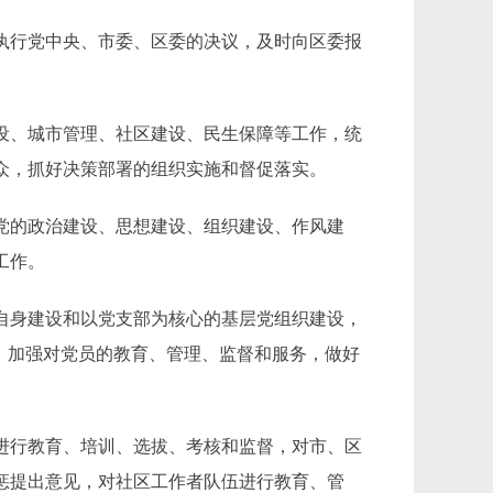
执行党中央、市委、区委的决议，及时向区委报
设、城市管理、社区建设、民生保障等工作，统
众，抓好决策部署的组织实施和督促落实。
党的政治建设、思想建设、组织建设、作风建
工作。
自身建设和以党支部为核心的基层党组织建设，
作。加强对党员的教育、管理、监督和服务，做好
进行教育、培训、选拔、考核和监督，对市、区
惩提出意见，对社区工作者队伍进行教育、管