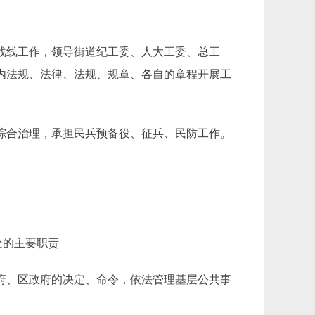
战线工作，领导街道纪工委、人大工委、总工
内法规、法律、法规、规章、各自的章程开展工
综合治理，承担民兵预备役、征兵、民防工作。
处的主要职责
府、区政府的决定、命令，依法管理基层公共事