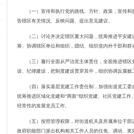
（一）宣传和执行党的路线、方针、政策，宣传和
告辖区有关情况、反映问题、提出意见建议。
（二）讨论并决定辖区重大问题，统筹推进平安建
筹、协调辖区单位和组织，团结、组织党内外干部和群
（三）履行全面从严治党主体责任，全面推进辖区
设、纪律建设，把制度建设贯穿其中，组织协调反腐败
（四）落实基层党建工作责任制，加强街道党工委
统筹推进区域化党建和
“两新”组织党建、社区党建工
经常性的发展党员工作。
（五）按照管理权限，对街道机关及所属单位干部
政府职能部门派出机构相关工作人员的任免、调动、奖