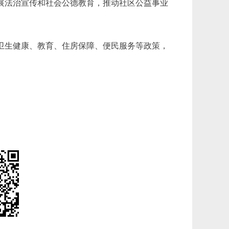
展法治宣传和社会公德教育，推动社区公益事业
卫生健康、教育、住房保障、便民服务等政策，