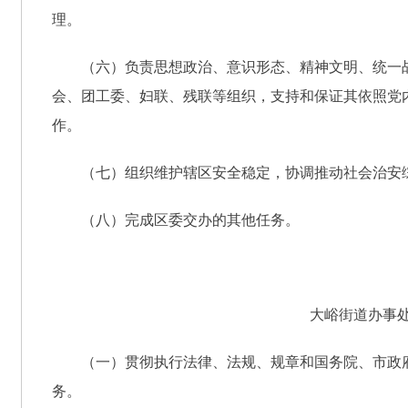
理。
（六）负责思想政治、意识形态、精神文明、统一
会、团工委、妇联、残联等组织，支持和保证其依照党
作。
（七）组织维护辖区安全稳定，协调推动社会治安
（八）完成区委交办的其他任务。
大峪街道办事
（一）贯彻执行法律、法规、规章和国务院、市政
务。