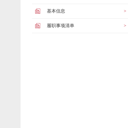
基本信息
履职事项清单