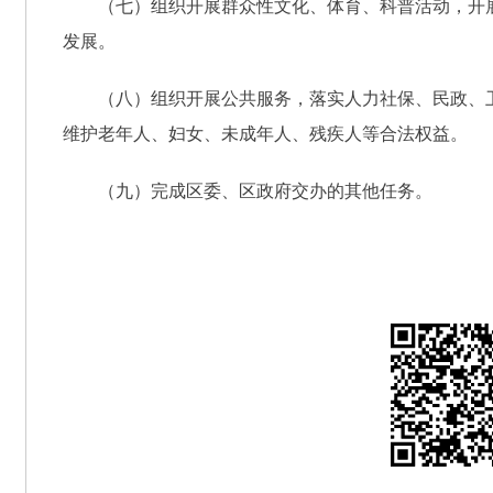
（七）组织开展群众性文化、体育、科普活动，开
发展。
（八）组织开展公共服务，落实人力社保、民政、
维护老年人、妇女、未成年人、残疾人等合法权益。
（九）完成区委、区政府交办的其他任务。