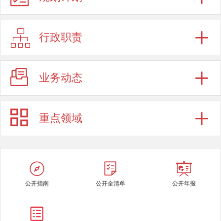
行政职责
业务动态
重点领域
公开指南
公开全清单
公开年报