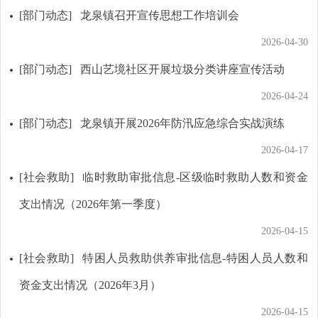
[部门动态]
龙泉镇召开宣传思想工作培训会
2026-04-30
[部门动态]
西山艺境社区开展垃圾分类讲座宣传活动
2026-04-24
[部门动态]
龙泉镇开展2026年防汛应急综合实战演练
2026-04-17
[社会救助]
临时救助审批信息-区级临时救助人数和资金
支出情况（2026年第一季度）
2026-04-15
[社会救助]
特困人员救助供养审批信息-特困人员人数和
资金支出情况（2026年3月）
2026-04-15