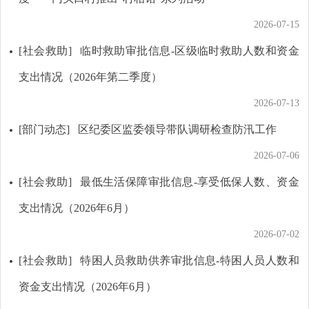
2026-07-15
[社会救助]
临时救助审批信息-区级临时救助人数和资金
支出情况（2026年第二季度）
2026-07-13
[部门动态]
区纪委区监委领导带队调研检查防汛工作
2026-07-06
[社会救助]
最低生活保障审批信息-享受低保人数、资金
支出情况（2026年6月）
2026-07-02
[社会救助]
特困人员救助供养审批信息-特困人员人数和
资金支出情况（2026年6月）