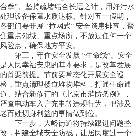
合拳”。坚持疏堵结合长远之计，用好污水
处理设备保障水质达标。针对五一假期，
各部门要开展 “拉网式” 安全隐患排查，聚
焦重点领域、重点场所，不放过任何一个
风险点，确保地方平安。
第三，守住安全发展 “生命线”。安全
是人民幸福安康的基本要求，是改革发展
的首要前提。节前要常态化开展安全巡
检，重点清理楼道堆物堆料，打通生命通
道。结合新修订的《北京市消防条例》，
严查电动车入户充电等违规行为，把涉及
老百姓切身利益的事情做到位。
下一步，大峪街道将持续跟进问题整
改，构建全域安全防线，让居民度过一个