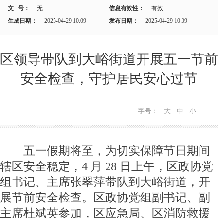
文 号：
无
信息有效性：
有效
生成日期：
2025-04-29 10:09
发布日期：
2025-04-29 10:09
区领导带队到大峪街道开展五一节前
安全检查，守护居民安心过节
字号：
大
中
小
五一假期将至，为切实保障节日期间
辖区安全稳定，4 月 28 日上午，区政协党
组书记、主席张翠萍带队到大峪街道，开
展节前安全检查。区政协党组副书记、副
主席杜斌英参加，区应急局、区消防救援