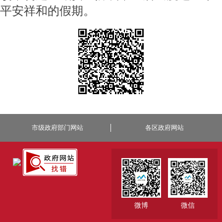
平安祥和的假期。
市级政府部门网站
各区政府网站
微博
微信