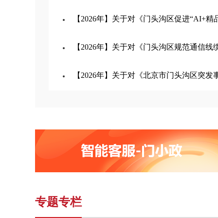
【2026年】关于对《门头沟区促进“AI+精品微短剧（动漫剧
【2026年】关于对《门头沟区规范通信线缆建设管
【2026年】关于对《北京市门头沟区突发事件气
专题专栏