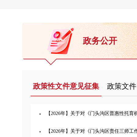
政务公开
政策性文件意见征集
政策文件
【2026年】关于对《门头沟区普惠性托育机构园所认
【2026年】关于对《门头沟区责任三师工作实施细则（