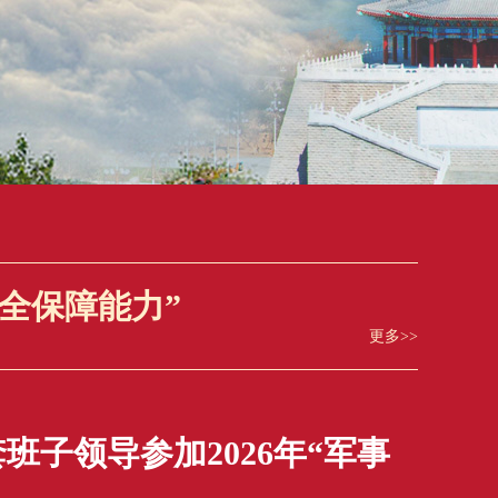
安全保障能力”
更多>>
班子领导参加2026年“军事