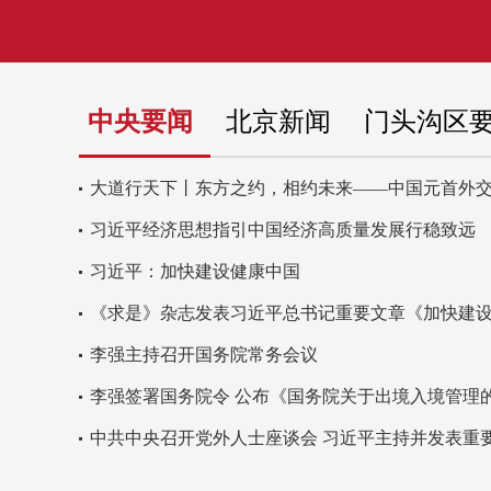
中央要闻
北京新闻
门头沟区
大道行天下丨东方之约，相约未来——中国元首外
习近平经济思想指引中国经济高质量发展行稳致远
习近平：加快建设健康中国
《求是》杂志发表习近平总书记重要文章《加快建
李强主持召开国务院常务会议
李强签署国务院令 公布《国务院关于出境入境管理
中共中央召开党外人士座谈会 习近平主持并发表重