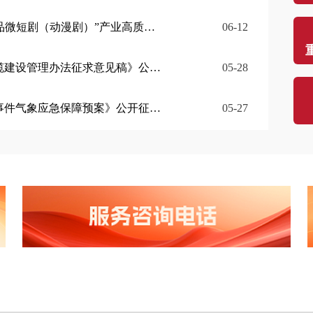
）”产业高质量发展的意见》公开征集意见的公告
06-12
门
理办法征求意见稿》公开征集意见的公告
05-28
门
象应急保障预案》公开征集意见的公告
05-27
（