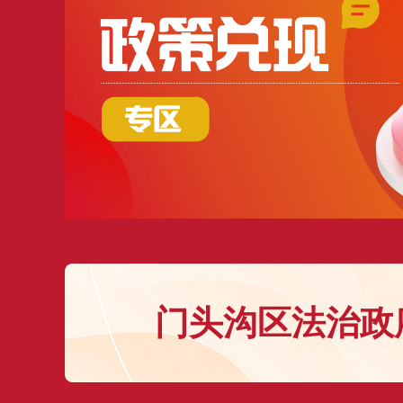
门头沟区法治政