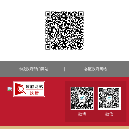
市级政府部门网站
各区政府网站
微博
微信