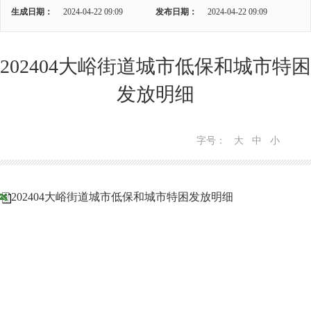
生成日期：
2024-04-22 09:09
发布日期：
2024-04-22 09:09
202404大峪街道城市低保和城市特困
发放明细
字号：
大
中
小
202404大峪街道城市低保和城市特困发放明细