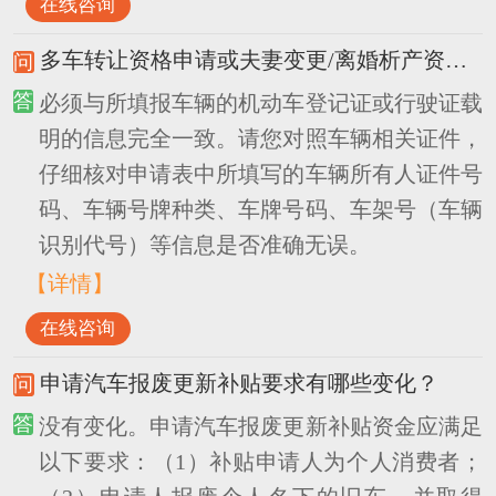
在线咨询
多车转让资格申请或夫妻变更/离婚析产资格申请中，填报的车牌号、车架号（车辆识别代号）需要非常准确吗？
必须与所填报车辆的机动车登记证或行驶证载
明的信息完全一致。请您对照车辆相关证件，
仔细核对申请表中所填写的车辆所有人证件号
码、车辆号牌种类、车牌号码、车架号（车辆
识别代号）等信息是否准确无误。
【详情】
在线咨询
申请汽车报废更新补贴要求有哪些变化？
没有变化。申请汽车报废更新补贴资金应满足
以下要求：（1）补贴申请人为个人消费者；