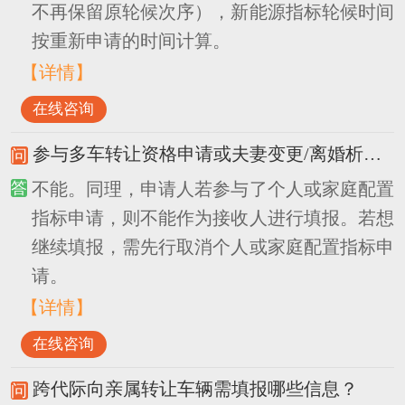
不再保留原轮候次序），新能源指标轮候时间
按重新申请的时间计算。
【详情】
在线咨询
参与多车转让资格申请或夫妻变更/离婚析产资格申请，接收人能否参与个人或家庭配置指标申请？
不能。同理，申请人若参与了个人或家庭配置
指标申请，则不能作为接收人进行填报。若想
继续填报，需先行取消个人或家庭配置指标申
请。
【详情】
在线咨询
跨代际向亲属转让车辆需填报哪些信息？