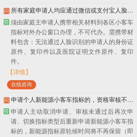
所有家庭申请人均应通过微信或支付宝人脸识别完成意愿确认。老人、伤残人士、病人无法进行人脸识别的，如何操作？
须由家庭主申请人携带相关材料到各区小客车
指标对外办公窗口办理，不可代办。需携带材
料包含：无法通过人脸识别的申请人的身份证
原件、复印件以及医院证明文件原件、复印
件。
【详情】
在线咨询
申请个人新能源小客车指标的，资格审核不通过或切换指标类型为普通指标后，再次申请个人新能源指标，轮候时间如何计算？
申请人主动取消申请、审核未通过后再次申
请、切换指标类型后重新申请新能源小客车指
标的，新能源指标原轮候时间将不再保留（即