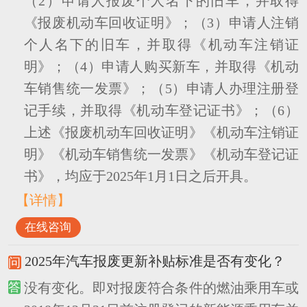
（2）申请人报废个人名下的旧车，并取得
《报废机动车回收证明》；（3）申请人注销
个人名下的旧车，并取得《机动车注销证
明》；（4）申请人购买新车，并取得《机动
车销售统一发票》；（5）申请人办理注册登
记手续，并取得《机动车登记证书》；（6）
上述《报废机动车回收证明》《机动车注销证
明》《机动车销售统一发票》《机动车登记证
书》，均应于2025年1月1日之后开具。
【详情】
在线咨询
2025年汽车报废更新补贴标准是否有变化？
没有变化。即对报废符合条件的燃油乘用车或