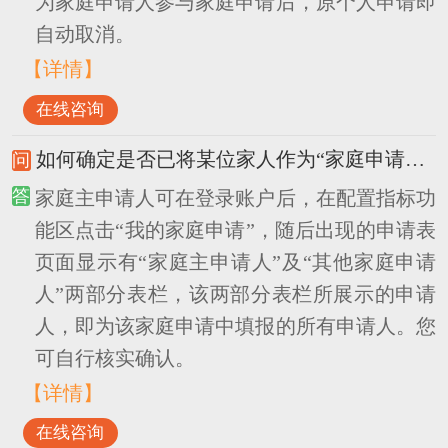
为家庭申请人参与家庭申请后，原个人申请即
自动取消。
【详情】
在线咨询
如何确定是否已将某位家人作为“家庭申请人”填报进入家庭申请中？
家庭主申请人可在登录账户后，在配置指标功
能区点击“我的家庭申请”，随后出现的申请表
页面显示有“家庭主申请人”及“其他家庭申请
人”两部分表栏，该两部分表栏所展示的申请
人，即为该家庭申请中填报的所有申请人。您
可自行核实确认。
【详情】
在线咨询