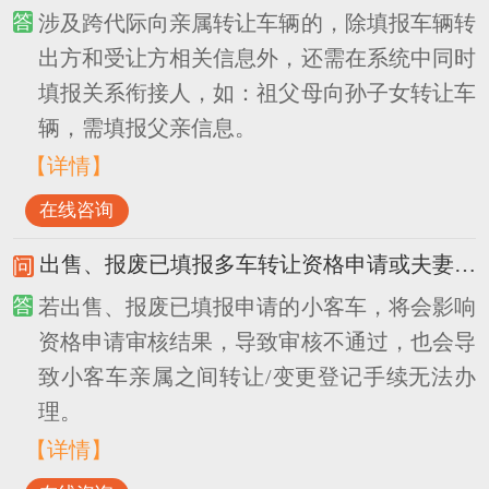
涉及跨代际向亲属转让车辆的，除填报车辆转
出方和受让方相关信息外，还需在系统中同时
填报关系衔接人，如：祖父母向孙子女转让车
辆，需填报父亲信息。
【详情】
在线咨询
出售、报废已填报多车转让资格申请或夫妻变更/离婚析产资格申请的小客车，有问题吗？
若出售、报废已填报申请的小客车，将会影响
资格申请审核结果，导致审核不通过，也会导
致小客车亲属之间转让/变更登记手续无法办
理。
【详情】