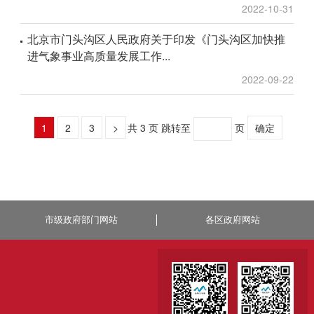
2022-10-31
北京市门头沟区人民政府关于印发《门头沟区加快推
进气象事业高质量发展工作...
2022-09-22
1
2
3
>
共 3 页
跳转至
页
确定
市级政府部门网站
各区政府网站