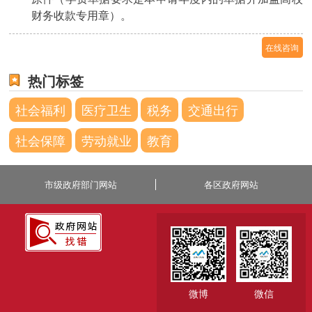
财务收款专用章）。
在线咨询
热门标签
社会福利
医疗卫生
税务
交通出行
社会保障
劳动就业
教育
市级政府部门网站
各区政府网站
微博
微信