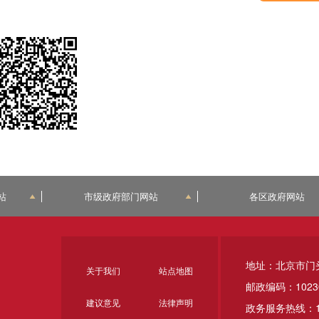
站
市级政府部门网站
各区政府网站
地址：北京市门
关于我们
站点地图
邮政编码：1023
建议意见
法律声明
政务服务热线：1