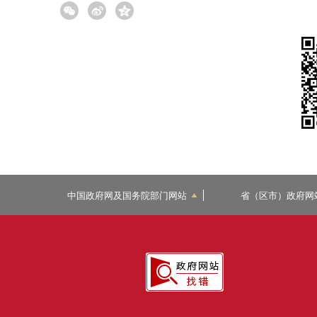
中国政府网及国务院部门网站
省（区市）政府网