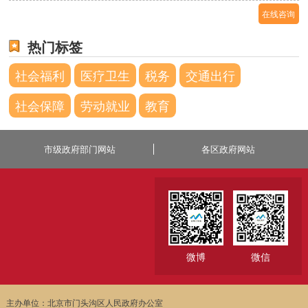
在线咨询
热门标签
社会福利
医疗卫生
税务
交通出行
社会保障
劳动就业
教育
市级政府部门网站
各区政府网站
微博
微信
主办单位：北京市门头沟区人民政府办公室