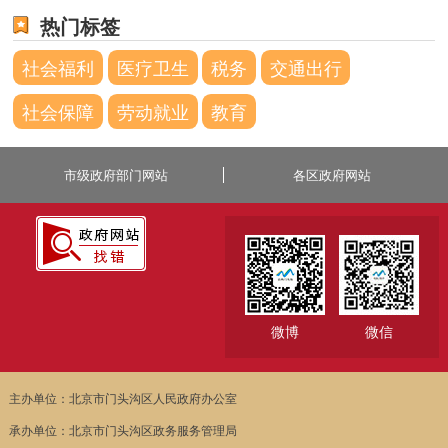
热门标签
社会福利
医疗卫生
税务
交通出行
社会保障
劳动就业
教育
市级政府部门网站
各区政府网站
微博
微信
主办单位：北京市门头沟区人民政府办公室
承办单位：北京市门头沟区政务服务管理局