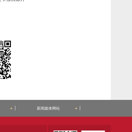
新闻媒体网站