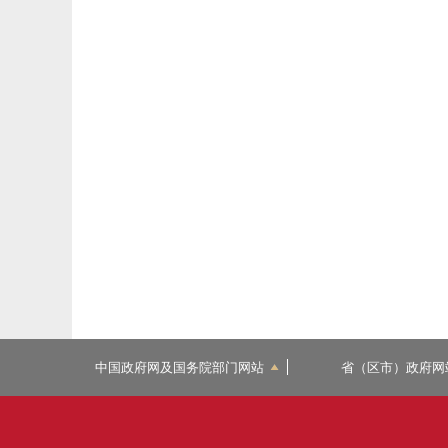
中国政府网及国务院部门网站
省（区市）政府网