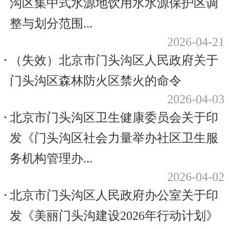
沟区集中式水源地饮用水水源保护区调
整与划分范围...
2026-04-21
（失效）北京市门头沟区人民政府关于
门头沟区森林防火区禁火的命令
2026-04-03
北京市门头沟区卫生健康委员会关于印
发《门头沟区社会力量举办社区卫生服
务机构管理办...
2026-04-02
北京市门头沟区人民政府办公室关于印
发《美丽门头沟建设2026年行动计划》