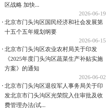
区战略 加快...
2026-06-19
北京市门头沟区国民经济和社会发展第
十五个五年规划纲要
2026-06-15
北京市门头沟区农业农村局关于印发
《2025年度门头沟区蔬菜生产补贴实施
方案》的通知
2026-06-02
北京市门头沟区退役军人事务局关于印
发北京市门头沟区光荣院入住审批及收
费管理办法(试...