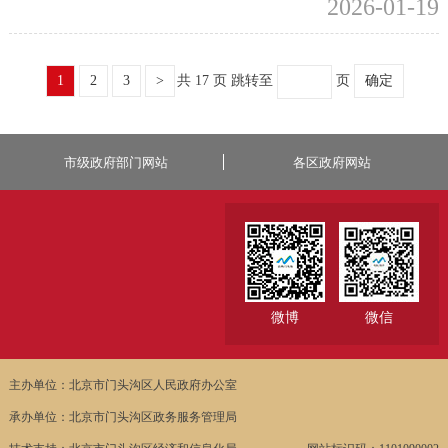
2026-01-19
1
2
3
>
共 17 页
跳转至
页
确定
市级政府部门网站
各区政府网站
微博
微信
主办单位：北京市门头沟区人民政府办公室
承办单位：北京市门头沟区政务服务管理局