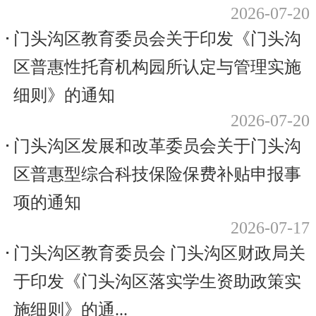
2026-07-20
门头沟区教育委员会关于印发《门头沟
区普惠性托育机构园所认定与管理实施
细则》的通知
2026-07-20
门头沟区发展和改革委员会关于门头沟
区普惠型综合科技保险保费补贴申报事
项的通知
2026-07-17
门头沟区教育委员会 门头沟区财政局关
于印发《门头沟区落实学生资助政策实
施细则》的通...