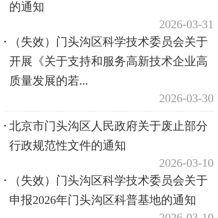
的通知
2026-03-31
（失效）门头沟区科学技术委员会关于
开展《关于支持和服务高新技术企业高
质量发展的若...
2026-03-30
北京市门头沟区人民政府关于废止部分
行政规范性文件的通知
2026-03-10
（失效）门头沟区科学技术委员会关于
申报2026年门头沟区科普基地的通知
2026-03-10