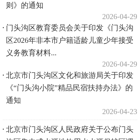
则》的通知
2026-04-29
门头沟区教育委员会关于印发《门头沟
区2026年非本市户籍适龄儿童少年接受
义务教育材料...
2026-04-29
北京市门头沟区文化和旅游局关于印发
《“门头沟小院”精品民宿扶持办法》的
通知
2026-04-23
北京市门头沟区人民政府关于公布门头