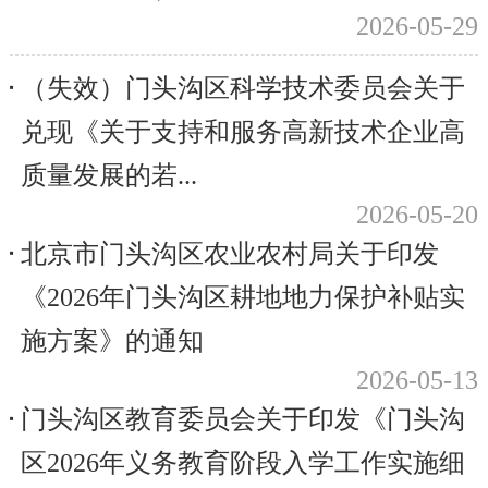
2026-05-29
（失效）门头沟区科学技术委员会关于
兑现《关于支持和服务高新技术企业高
质量发展的若...
2026-05-20
北京市门头沟区农业农村局关于印发
《2026年门头沟区耕地地力保护补贴实
施方案》的通知
2026-05-13
门头沟区教育委员会关于印发《门头沟
区2026年义务教育阶段入学工作实施细