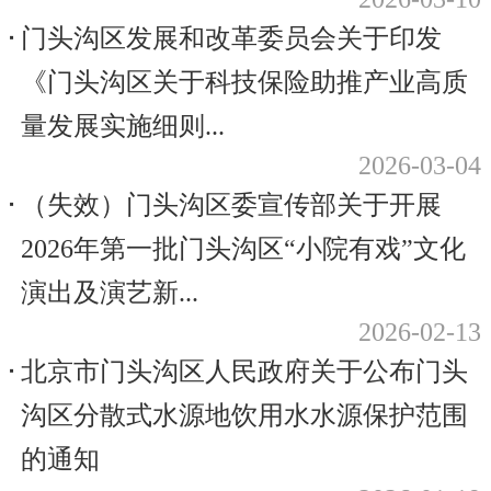
门头沟区发展和改革委员会关于印发
《门头沟区关于科技保险助推产业高质
量发展实施细则...
2026-03-04
（失效）门头沟区委宣传部关于开展
2026年第一批门头沟区“小院有戏”文化
演出及演艺新...
2026-02-13
北京市门头沟区人民政府关于公布门头
沟区分散式水源地饮用水水源保护范围
的通知