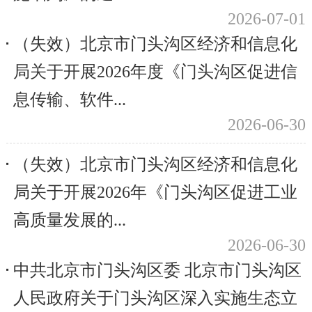
2026-07-01
（失效）北京市门头沟区经济和信息化
局关于开展2026年度《门头沟区促进信
息传输、软件...
2026-06-30
（失效）北京市门头沟区经济和信息化
局关于开展2026年《门头沟区促进工业
高质量发展的...
2026-06-30
中共北京市门头沟区委 北京市门头沟区
人民政府关于门头沟区深入实施生态立