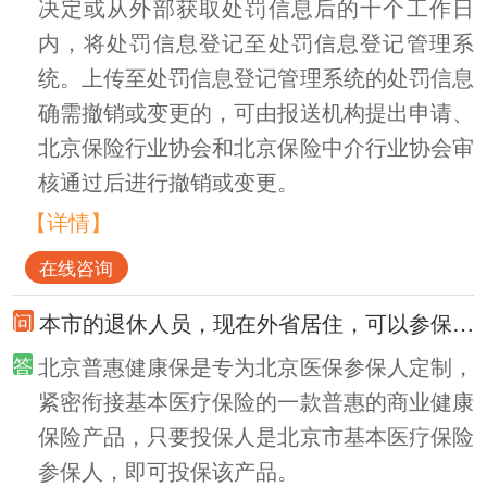
决定或从外部获取处罚信息后的十个工作日
内，将处罚信息登记至处罚信息登记管理系
统。上传至处罚信息登记管理系统的处罚信息
确需撤销或变更的，可由报送机构提出申请、
北京保险行业协会和北京保险中介行业协会审
核通过后进行撤销或变更。
【详情】
在线咨询
本市的退休人员，现在外省居住，可以参保北京普惠健康保吗？
北京普惠健康保是专为北京医保参保人定制，
紧密衔接基本医疗保险的一款普惠的商业健康
保险产品，只要投保人是北京市基本医疗保险
参保人，即可投保该产品。