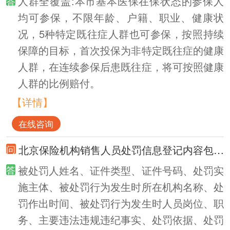
人群全覆盖:本市基本医保在保状态的参保人
均可参保，不限年龄、户籍、职业、健康状
况，5种特定既往症人群也可参保，按照持续
保障的目标，首次投保为非特定既往症的健康
人群，在连续参保后患既往症，将可按照健康
人群的比例赔付。
【详情】
在线咨询
北京保险机构销售人员处罚信息登记内容包括什么？
被处罚人姓名、证件类型、证件号码、处罚实
施主体、被处罚行为发生时所在机构名称、处
罚作出时间、被处罚行为发生时人员岗位、职
务、主要违法违规违纪事实、处罚依据、处罚