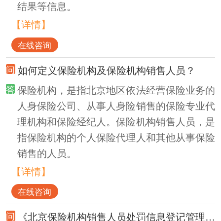
结果等信息。
【详情】
在线咨询
如何定义保险机构及保险机构销售人员？
保险机构，是指北京地区依法经营保险业务的
人身保险公司、从事人身险销售的保险专业代
理机构和保险经纪人。保险机构销售人员，是
指保险机构的个人保险代理人和其他从事保险
销售的人员。
【详情】
在线咨询
《北京保险机构销售人员处罚信息登记管理办法》的依据？