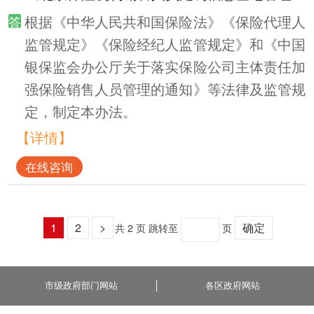
根据《中华人民共和国保险法》《保险代理人
监管规定》《保险经纪人监管规定》和《中国
银保监会办公厅关于落实保险公司主体责任加
强保险销售人员管理的通知》等法律及监管规
定，制定本办法。
【详情】
在线咨询
1
2
>
确定
共 2 页
跳转至
页
市级政府部门网站
各区政府网站