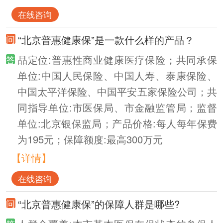
在线咨询
“北京普惠健康保”是一款什么样的产品？
品定位:普惠性商业健康医疗保险；共同承保
单位:中国人民保险、中国人寿、泰康保险、
中国太平洋保险、中国平安五家保险公司；共
同指导单位:市医保局、市金融监管局；监督
单位:北京银保监局；产品价格:每人每年保费
为195元；保障额度:最高300万元
【详情】
在线咨询
“北京普惠健康保”的保障人群是哪些?