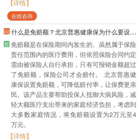
【详情】
在线咨询
什么是免赔额？北京普惠健康保为什么要设置免赔额？
免赔额是在保险期间内发生的、虽然属于保险
责任范围内的医疗费用，但依照保险合同约定
需由被保险人自行承担，只有可报销金额超过
了免赔额，保险公司才会赔付。 北京普惠健
康保设置免赔额，可降低赔付率，让保费更亲
民。该产品主要帮助投保人抵御大病风险，减
轻大额医疗支出带来的家庭经济负担，考虑到
大多数家庭情况，将免赔额设置为2万元至4
万元。
【详情】