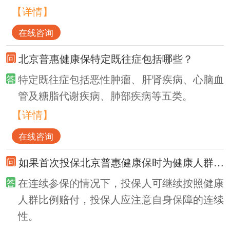
【详情】
在线咨询
北京普惠健康保特定既往症包括哪些？
特定既往症包括恶性肿瘤、肝肾疾病、心脑血
管及糖脂代谢疾病、肺部疾病等五类。
【详情】
在线咨询
如果首次投保北京普惠健康保时为健康人群，保障生效后因患特定既往症并发生理赔，第二年续保是否属于特定既往症人群？
在连续参保的情况下，投保人可继续按照健康
人群比例赔付，投保人应注意自身保障的连续
性。