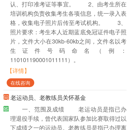
认、打印准考证等事宜。 2、由考生所在
培训机构负责收集考生各项信息，统一录入表
格，收集电子照片后传至考试机构。 3、
照片要求：考生本人近期蓝底免冠证件电子照
片，文件大小在30kb-60kb之间，文件名以考
生证件号码命名（例：
110101190001011111）。
【详情】
在线咨询
老运动员、老教练员关怀基金
一、范围及成绩 老运动员是指已办
理退役手续，曾代表国家队参加比赛取得过以
下成绩之一的运动员。老教练员是指已办理离