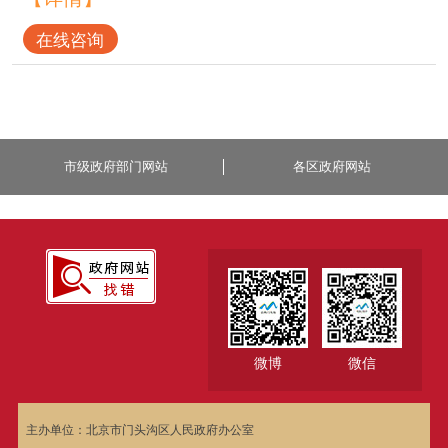
在线咨询
市级政府部门网站
各区政府网站
微博
微信
主办单位：北京市门头沟区人民政府办公室