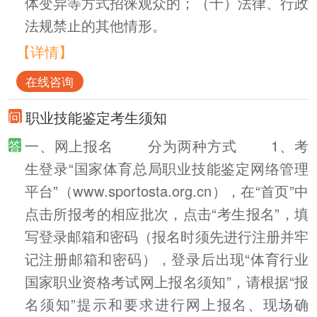
体变异等方式招徕观众的；（十）法律、行政
法规禁止的其他情形。
【详情】
在线咨询
职业技能鉴定考生须知
一、网上报名 分为两种方式 1、考
生登录“国家体育总局职业技能鉴定网络管理
平台”（www.sportosta.org.cn），在“首页”中
点击所报考的相应批次，点击“考生报名”，填
写登录邮箱和密码（报名时须先进行注册并牢
记注册邮箱和密码），登录后出现“体育行业
国家职业资格考试网上报名须知”，请根据“报
名须知”提示和要求进行网上报名、现场确