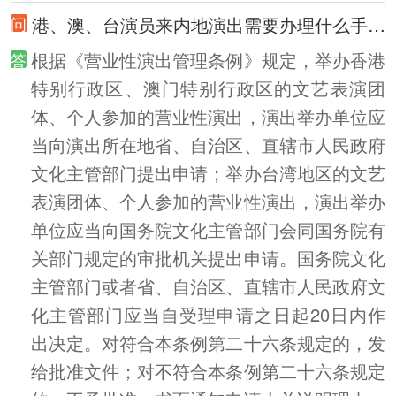
港、澳、台演员来内地演出需要办理什么手续？
根据《营业性演出管理条例》规定，举办香港
特别行政区、澳门特别行政区的文艺表演团
体、个人参加的营业性演出，演出举办单位应
当向演出所在地省、自治区、直辖市人民政府
文化主管部门提出申请；举办台湾地区的文艺
表演团体、个人参加的营业性演出，演出举办
单位应当向国务院文化主管部门会同国务院有
关部门规定的审批机关提出申请。国务院文化
主管部门或者省、自治区、直辖市人民政府文
化主管部门应当自受理申请之日起20日内作
出决定。对符合本条例第二十六条规定的，发
给批准文件；对不符合本条例第二十六条规定