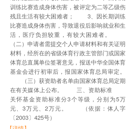
训练比赛造成身体伤害，被评定为二等乙级伤
残且生活有较大困难者； 3、因长期训练
比赛造成身体伤害，导致退役后影响就业和生
活，医疗负担较重，有较大困难者。
（二）申请者需提交个人申请材料和有关证明
材料，经所在的省级体育行政主管部门或国家
体育总直属单位签署意见，报送中华全国体育
基金会进行初审后，报国家体育总局审定。
（三）获资助者名单由国家体育总局定期
在有关媒体上公布。 三、资助标准
关怀基金资助标准分3个等级，分别为5万
元、3万元、2万元。 （依据：体人字
〔2003〕425号）
【详情】