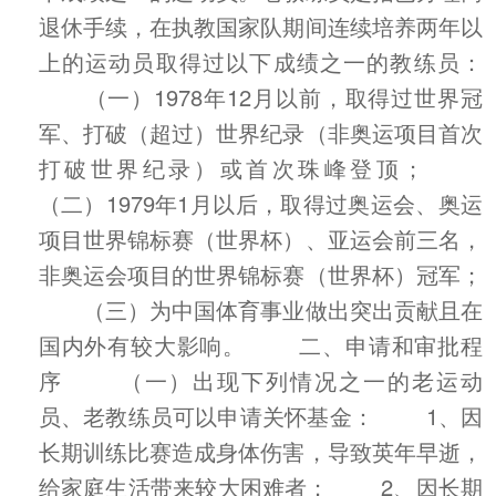
退休手续，在执教国家队期间连续培养两年以
上的运动员取得过以下成绩之一的教练员：
（一）1978年12月以前，取得过世界冠
军、打破（超过）世界纪录（非奥运项目首次
打破世界纪录）或首次珠峰登顶；
（二）1979年1月以后，取得过奥运会、奥运
项目世界锦标赛（世界杯）、亚运会前三名，
非奥运会项目的世界锦标赛（世界杯）冠军；
（三）为中国体育事业做出突出贡献且在
国内外有较大影响。 二、申请和审批程
序 （一）出现下列情况之一的老运动
员、老教练员可以申请关怀基金： 1、因
长期训练比赛造成身体伤害，导致英年早逝，
给家庭生活带来较大困难者； 2、因长期