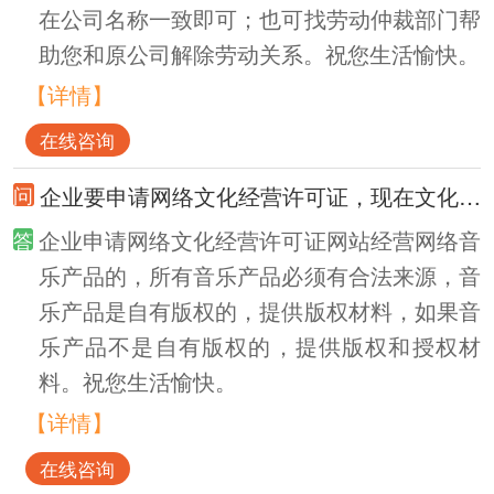
在公司名称一致即可；也可找劳动仲裁部门帮
助您和原公司解除劳动关系。祝您生活愉快。
【详情】
在线咨询
企业要申请网络文化经营许可证，现在文化和旅游局告知没有音乐版权不可以办理，企业不认可，来信反映协调申请网络文化经营许可证。
企业申请网络文化经营许可证网站经营网络音
乐产品的，所有音乐产品必须有合法来源，音
乐产品是自有版权的，提供版权材料，如果音
乐产品不是自有版权的，提供版权和授权材
料。祝您生活愉快。
【详情】
在线咨询