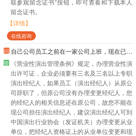
取参观留念证书”按钮，即可查看和下载本人
留念证书。
【详情】
在线咨询
自己公司员工之前在一家公司上班，现在已经辞职了，但是员工的演出经纪资格证还在原公司，现在想要办理演出经纪资格证
《营业性演出管理条例》规定，办理营业性演
出许可证，企业必须要有三名及三名以上专职
演出经纪人，如果员工（演出经纪人）从原公
司辞职了，但原公司没有办理变更经纪人，您
的经纪人的相关信息还在原公司，故您不能在
现公司担任演出经纪人，建议演出经纪人可到
中国演出行业协会（发证机关）办理变更从业
单位，把经纪人资格证上的从业单位变更和现