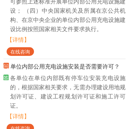
可参照上述标准开展单位内部公用充电设施建
设； （四）中央国家机关及所属在京公共机
构、在京中央企业的单位内部公用充电设施建
设比例按照国家相关文件要求执行。
【详情】
在线咨询
单位内部公用充电设施安装是否需要许可？
各单位在单位内部既有停车位安装充电设施
的，根据国家相关要求，无需办理建设用地规
划许可证、建设工程规划许可证和施工许可
证。
【详情】
在线咨询