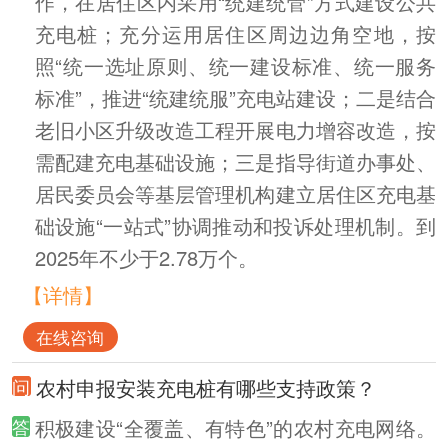
作，在居住区内采用“统建统管”方式建设公共
充电桩；充分运用居住区周边边角空地，按
照“统一选址原则、统一建设标准、统一服务
标准”，推进“统建统服”充电站建设；二是结合
老旧小区升级改造工程开展电力增容改造，按
需配建充电基础设施；三是指导街道办事处、
居民委员会等基层管理机构建立居住区充电基
础设施“一站式”协调推动和投诉处理机制。到
2025年不少于2.78万个。
【详情】
在线咨询
农村申报安装充电桩有哪些支持政策？
积极建设“全覆盖、有特色”的农村充电网络。