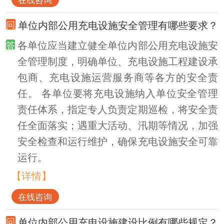
单位内部公用充电设施安全管理有哪些要求？
各单位应当建立健全单位内部公用充电设施安
全管理制度，明确单位、充电设施工程建设承
包商、充电设施运营服务商等各方的安全责
任。 各单位要将充电设施纳入单位安全管理
责任体系，指定专人负责定期巡检，将安全责
任全面落实；遇重大活动、汛期等情况，加强
安全检查和运行维护，确保充电设施安全可靠
运行。
【详情】
在线咨询
单位内部公用充电设施建设比例有哪些规定？