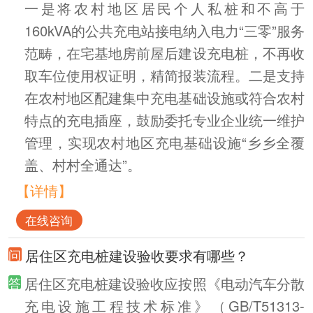
一是将农村地区居民个人私桩和不高于
160kVA的公共充电站接电纳入电力“三零”服务
范畴，在宅基地房前屋后建设充电桩，不再收
取车位使用权证明，精简报装流程。二是支持
在农村地区配建集中充电基础设施或符合农村
特点的充电插座，鼓励委托专业企业统一维护
管理，实现农村地区充电基础设施“乡乡全覆
盖、村村全通达”。
【详情】
在线咨询
居住区充电桩建设验收要求有哪些？
居住区充电桩建设验收应按照《电动汽车分散
充电设施工程技术标准》（GB/T51313-