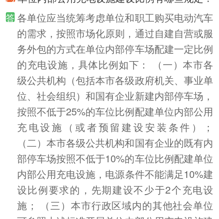
各单位应当统筹考虑单位和职工购买电动汽车
的需求，按照市场化原则，通过自建自营或服
务外包的方式在单位内部停车场配建一定比例
的充电设施，具体比例如下： （一）本市各
级公共机构（包括本市各级政府机关、事业单
位、社会组织）和国有企业新建内部停车场，
按照不低于25%的车位比例配建单位内部公用
充电设施（或者预留建设安装条件）；
（二）本市各级公共机构和国有企业的既有内
部停车场按照不低于10%的车位比例配建单位
内部公用充电设施，电源条件不能满足10%建
设比例要求的，先期建设不少于2个充电设
施； （三）本市行政区域内的其他社会单位