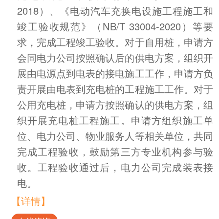
2018）、《电动汽车充换电设施工程施工和
竣工验收规范》（NB/T 33004-2020）等要
求，完成工程竣工验收。对于自用桩，申请方
会同电力公司按照确认后的供电方案，组织开
展由电源点到电表的接电施工工作，申请方负
责开展由电表到充电桩的工程施工工作。对于
公用充电桩，申请方按照确认的供电方案，组
织开展充电桩工程施工。申请方组织施工单
位、电力公司、物业服务人等相关单位，共同
完成工程验收，鼓励第三方专业机构参与验
收。工程验收通过后，电力公司完成装表接
电。
【详情】