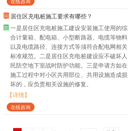
在线咨询
居住区充电桩施工要求有哪些？
一是居住区充电桩施工建设安装施工使用的综
合计量箱、配电箱、小型断路器、电缆等物料
以及电缆路径、连接方式等须符合配电网相关
标准规范。二是居住区充电桩建设应不破坏人
民防空地下室战时防护功能。三是申请方如在
施工过程中对小区共用部位、共用设施造成损
坏的，应负责相关设施的修复。
【详情】
在线咨询