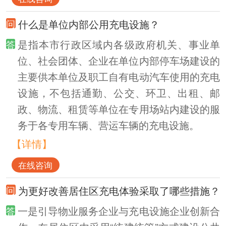
什么是单位内部公用充电设施？
是指本市行政区域内各级政府机关、事业单
位、社会团体、企业在单位内部停车场建设的
主要供本单位及职工自有电动汽车使用的充电
设施，不包括通勤、公交、环卫、出租、邮
政、物流、租赁等单位在专用场站内建设的服
务于各专用车辆、营运车辆的充电设施。
【详情】
在线咨询
为更好改善居住区充电体验采取了哪些措施？
一是引导物业服务企业与充电设施企业创新合