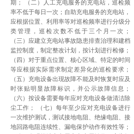
期； （二）人工充电服务的充电站，巡检频
率不低于每日一次；自助充电服务的充电站，
应根据位置、利用率等对巡检频率进行分级分
类管理，巡检次数不低于三个月一次；
（三）应建立充电站事故隐患排查治理和建档
监控制度，制定整改计划，按计划进行检修；
（四）对于重点位置、核心区域、特定的时间
等应根据实际需求制定差异化的巡检要求；
（五）充电设备出现故障不能及时恢复时应及
时张贴明显故障标识，并公示故障信息；
（六）按设备需要每年应对充电设备做清洁除
尘工作； （七）每年至少应对充电设备进行
一次维护测试，测试接地电阻、绝缘电阻、接
地回路电阻连续性、漏电保护动作有效性等；